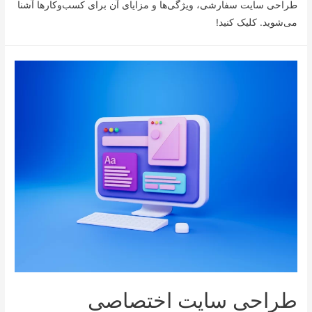
طراحی سایت سفارشی، ویژگی‌ها و مزایای آن برای کسب‌و‌کارها آشنا
می‌شوید. کلیک کنید!
طراحی سایت اختصاصی