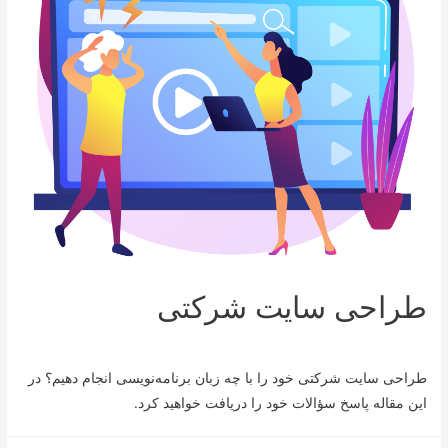
طراحی سایت شرکتی
دیدگاه‌ خود را بنویسید
/
Uncategorized @fa
/ از
mazihowk
طراحی سایت شرکتی خود را با چه زبان برنامه‌نویسی انجام دهیم؟ در
این مقاله پاسخ سؤالات خود را دریافت خواهید کرد.