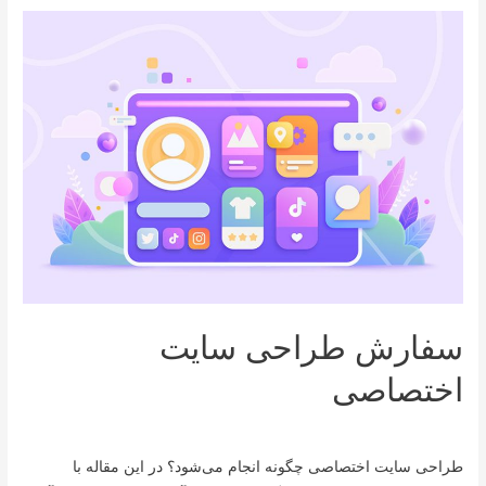
سفارش طراحی سایت
اختصاصی
دیدگاه‌ خود را بنویسید
/
طراحی سایت
/ از
mazihowk
طراحی سایت اختصاصی چگونه انجام می‌شود؟ در این مقاله با